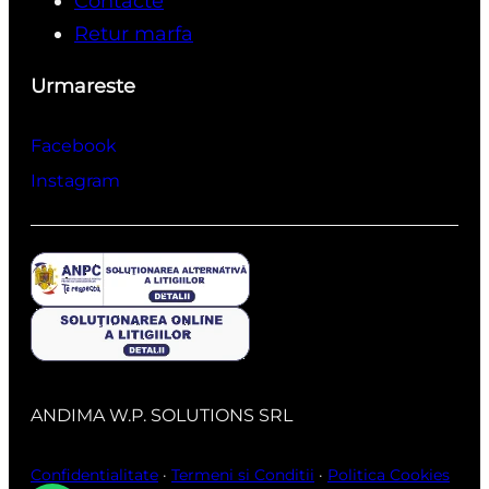
Contacte
Retur marfa
Urmareste
Facebook
Instagram
ANDIMA W.P. SOLUTIONS SRL
Confidentialitate
·
Termeni si Conditii
·
Politica Cookies