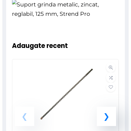
Adaugate recent