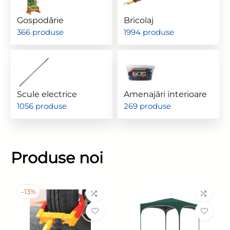
Gospodărie
Bricolaj
366 produse
1994 produse
Scule electrice
Amenajări interioare
1056 produse
269 produse
Produse noi
–
13%