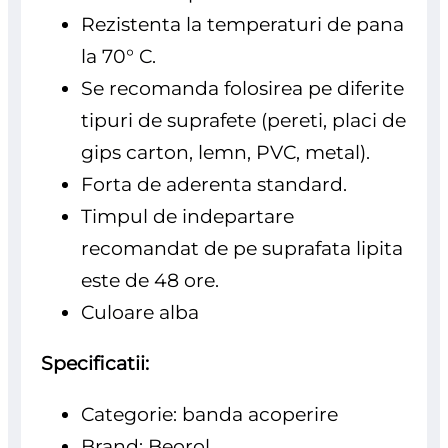
Rezistenta la temperaturi de pana
la 70° C.
Se recomanda folosirea pe diferite
tipuri de suprafete (pereti, placi de
gips carton, lemn, PVC, metal).
Forta de aderenta standard.
Timpul de indepartare
recomandat de pe suprafata lipita
este de 48 ore.
Culoare alba
Specificatii:
Categorie: banda acoperire
Brand: Beorol