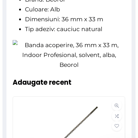
Culoare: Alb
Dimensiuni: 36 mm x 33 m
Tip adeziv: cauciuc natural
Adaugate recent