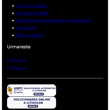
Cum Cumpar
Livrare si Plata
Politică de rambursări și returnări
Contacte
Retur marfa
Urmareste
Facebook
Instagram