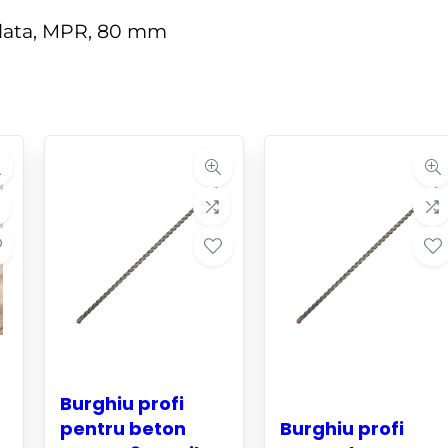
Burghiu profi
pentru beton
Burghiu profi