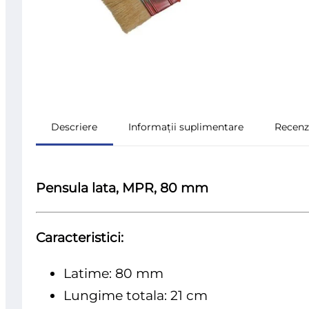
Descriere
Informații suplimentare
Recenzi
Pensula lata, MPR, 80 mm
Caracteristici:
Latime: 80 mm
Lungime totala: 21 cm