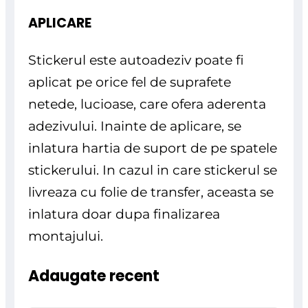
APLICARE
Stickerul este autoadeziv poate fi
aplicat pe orice fel de suprafete
netede, lucioase, care ofera aderenta
adezivului. Inainte de aplicare, se
inlatura hartia de suport de pe spatele
stickerului. In cazul in care stickerul se
livreaza cu folie de transfer, aceasta se
inlatura doar dupa finalizarea
montajului.
Adaugate recent