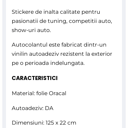
Stickere de inalta calitate pentru
pasionatii de tuning, competitii auto,
show-uri auto.
Autocolantul este fabricat dintr-un
vinilin autoadeziv rezistent la exterior
pe o perioada indelungata.
CARACTERISTICI
Material: folie Oracal
Autoadeziv: DA
Dimensiuni: 125 x 22 cm