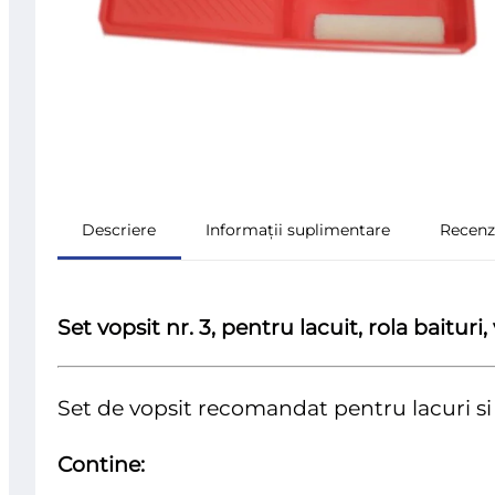
Descriere
Informații suplimentare
Recenzi
Set vopsit nr. 3, pentru lacuit, rola baituri,
Set de vopsit recomandat pentru lacuri si 
Contine: