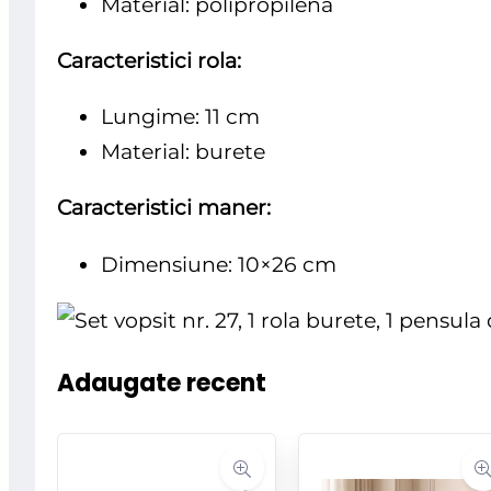
Material: polipropilena
Caracteristici rola:
Lungime: 11 cm
Material: burete
Caracteristici maner:
Dimensiune: 10×26 cm
Adaugate recent