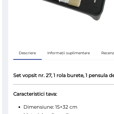
Descriere
Informații suplimentare
Recenzi
Set vopsit nr. 27, 1 rola burete, 1 pensula
Caracteristici tava:
Dimensiune: 15×32 cm