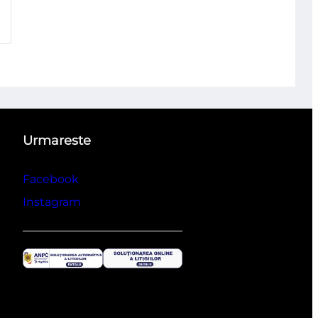
Urmareste
Facebook
Instagram