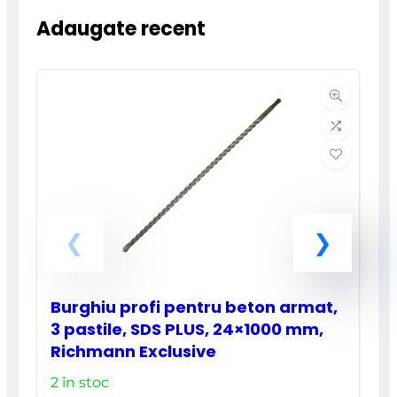
Adaugate recent
Burghiu profi pentru beton armat,
3 pastile, SDS PLUS, 24×1000 mm,
Richmann Exclusive
2 în stoc