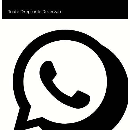
Toate Drepturile Rezervate