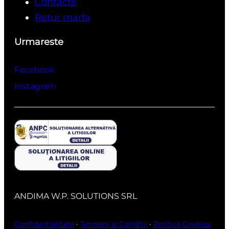
Contacte
Retur marfa
Urmareste
Facebook
Instagram
ANDIMA W.P. SOLUTIONS SRL
Confidentialitate
·
Termeni si Conditii
·
Politica Cookies