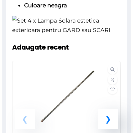
Culoare neagra
Adaugate recent