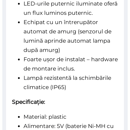
LED-urile puternic iluminate oferă
un flux luminos puternic.
Echipat cu un întrerupător
automat de amurg (senzorul de
lumină aprinde automat lampa
după amurg)
Foarte ușor de instalat – hardware
de montare inclus.
Lampă rezistentă la schimbările
climatice (IP65)
Specificație:
Material: plastic
Alimentare: 5V (baterie Ni-MH cu