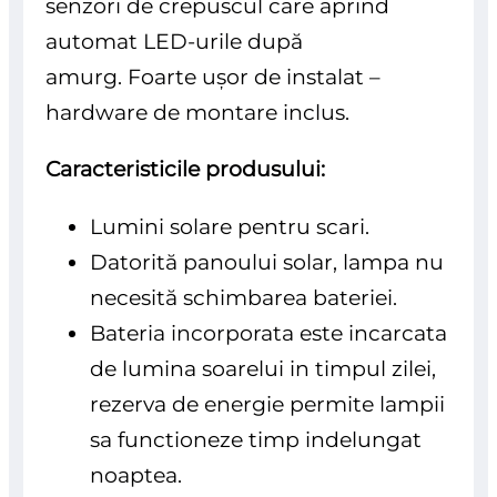
senzori de crepuscul care aprind
automat LED-urile după
amurg. Foarte ușor de instalat –
hardware de montare inclus.
Caracteristicile produsului:
Lumini solare pentru scari.
Datorită panoului solar, lampa nu
necesită schimbarea bateriei.
Bateria incorporata este incarcata
de lumina soarelui in timpul zilei,
rezerva de energie permite lampii
sa functioneze timp indelungat
noaptea.