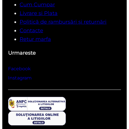
Cum Cumpar
Livrare si Plata
Politică de rambursări și returnări
Contacte
Retur marfa
Urmareste
Facebook
Instagram