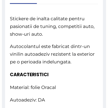
Stickere de inalta calitate pentru
pasionatii de tuning, competitii auto,
show-uri auto.
Autocolantul este fabricat dintr-un
vinilin autoadeziv rezistent la exterior
pe o perioada indelungata.
CARACTERISTICI
Material: folie Oracal
Autoadeziv: DA