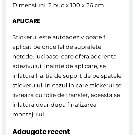
Dimensiuni: 2 buc x 100 x 26 cm
APLICARE
Stickerul este autoadeziv poate fi
aplicat pe orice fel de suprafete
netede, lucioase, care ofera aderenta
adezivului. Inainte de aplicare, se
inlatura hartia de suport de pe spatele
stickerului. In cazul in care stickerul se
livreaza cu folie de transfer, aceasta se
inlatura doar dupa finalizarea
montajului.
Adaugate recent