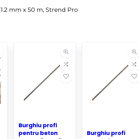
Burghiu profi
pentru beton
Burghiu profi