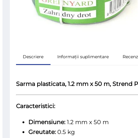
Descriere
Informații suplimentare
Recenzi
Sarma plasticata, 1.2 mm x 50 m, Strend 
Caracteristici:
Dimensiune:
1.2 mm x 50 m
Greutate:
0.5 kg