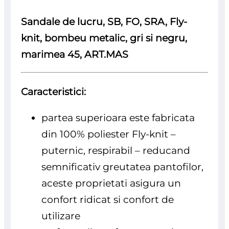
Sandale de lucru, SB, FO, SRA, Fly-
knit, bombeu metalic, gri si negru,
marimea 45, ART.MAS
Caracteristici:
partea superioara este fabricata
din 100% poliester Fly-knit –
puternic, respirabil – reducand
semnificativ greutatea pantofilor,
aceste proprietati asigura un
confort ridicat si confort de
utilizare