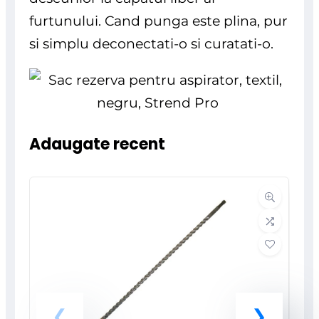
furtunului. Cand punga este plina, pur
si simplu deconectati-o si curatati-o.
Adaugate recent