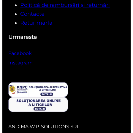
Politică de rambursări și returnări
Contacte
Retur marfa
Urmareste
Facebook
Instagram
ANDIMA W.P. SOLUTIONS SRL