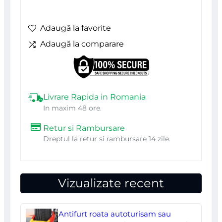
Adaugă la favorite
Adaugă la comparare
Livrare Rapida in Romania
In maxim 48 ore.
Retur si Rambursare
Dreptul la retur si rambursare 14 zile.
Vizualizate recent
Antifurt roata autoturisam sau