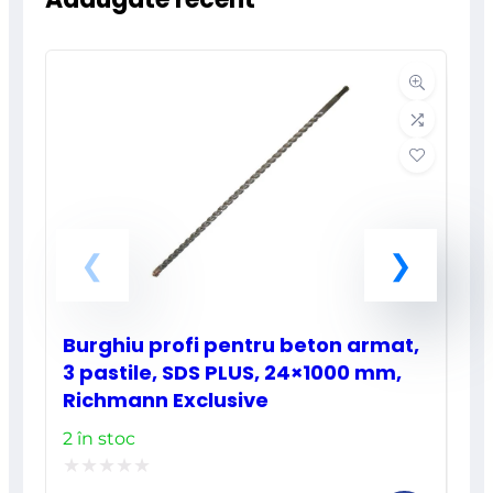
Burghiu profi pentru beton armat,
3 pastile, SDS PLUS, 24×1000 mm,
Richmann Exclusive
2 în stoc