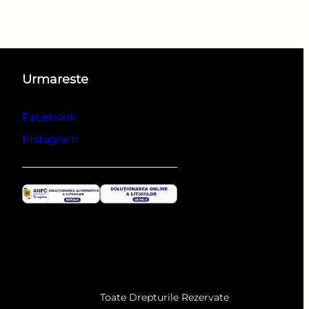
Urmareste
Facebook
Instagram
Toate Drepturile Rezervate