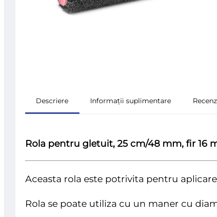
Descriere
Informații suplimentare
Recenzi
Rola pentru gletuit, 25 cm/48 mm, fir 16 
Aceasta rola este potrivita pentru aplicare
Rola se poate utiliza cu un maner cu diam