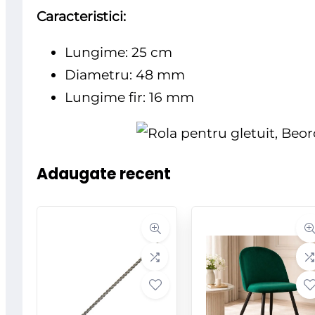
Caracteristici:
Lungime: 25 cm
Diametru: 48 mm
Lungime fir:
16 mm
Adaugate recent