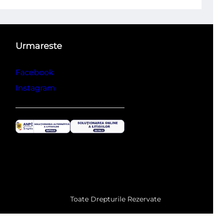
Urmareste
Facebook
Instagram
Toate Drepturile Rezervate