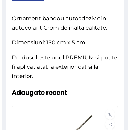
Ornament bandou autoadeziv din
autocolant Crom de inalta calitate.
Dimensiuni: 150 cm x 5 cm
Produsul este unul PREMIUM si poate
fi aplicat atat la exterior cat si la
interior.
Adaugate recent