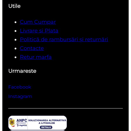
Utile
Cum Cumpar
Livrare si Plata
Politică de rambursări și returnări
Contacte
Retur marfa
Urmareste
Facebook
Instagram