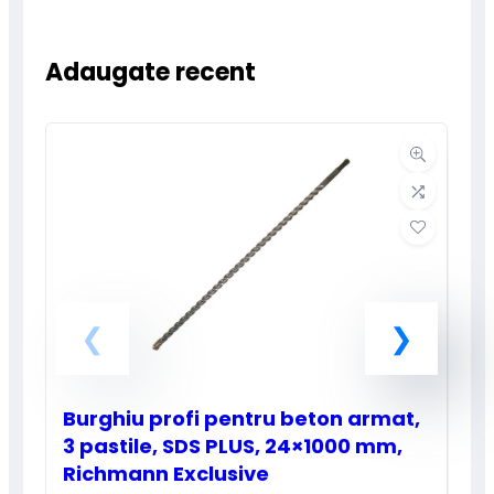
Adaugate recent
Burghiu profi pentru beton armat,
3 pastile, SDS PLUS, 24×1000 mm,
Richmann Exclusive