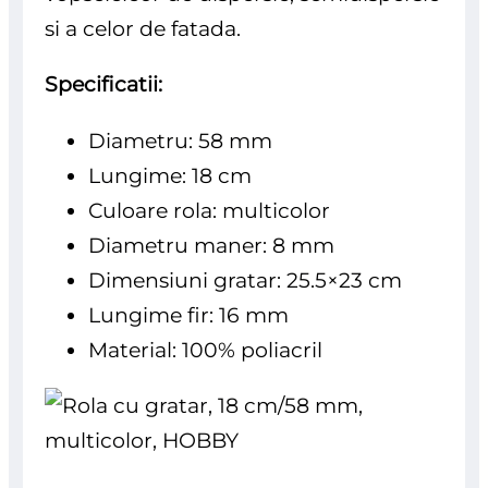
si a celor de fatada.
Specificatii:
Diametru: 58 mm
Lungime: 18 cm
Culoare rola: multicolor
Diametru maner: 8 mm
Dimensiuni gratar: 25.5×23 cm
Lungime fir: 16 mm
Material: 100% poliacril