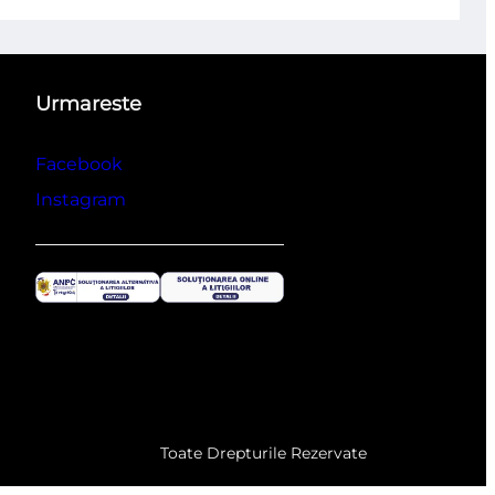
Urmareste
Facebook
Instagram
Toate Drepturile Rezervate