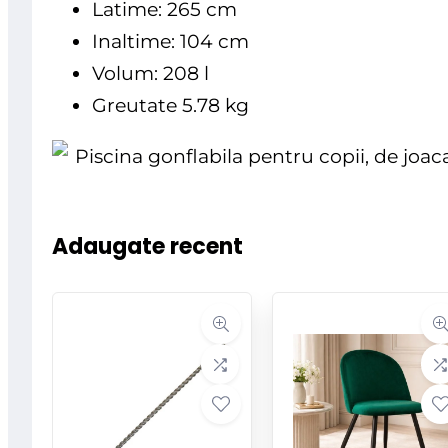
Latime: 265 cm
Inaltime: 104 cm
Volum: 208 l
Greutate 5.78 kg
Adaugate recent