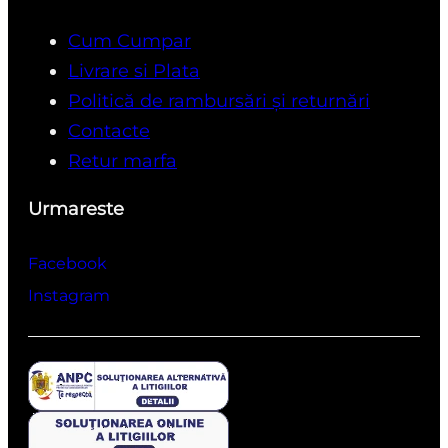
Cum Cumpar
Livrare si Plata
Politică de rambursări și returnări
Contacte
Retur marfa
Urmareste
Facebook
Instagram