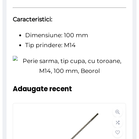
Caracteristici:
Dimensiune: 100 mm
Tip prindere: M14
Adaugate recent