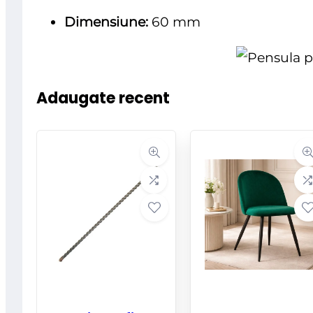
Dimensiune:
60 mm
Adaugate recent