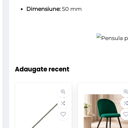
Dimensiune:
50 mm
Adaugate recent