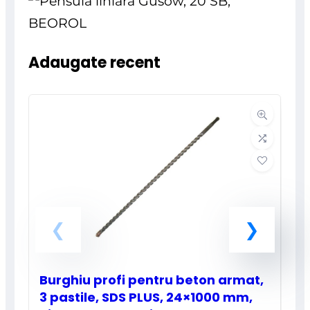
Adaugate recent
Burghiu profi pentru beton armat,
3 pastile, SDS PLUS, 24×1000 mm,