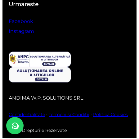
Urmareste
Facebook
Instagram
ANDIMA W.P. SOLUTIONS SRL
Confidentialitate
·
Termeni si Conditii
·
Politica Cookies
Toate Drepturile Rezervate