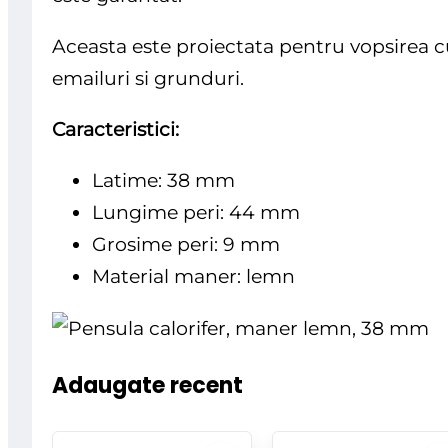
Aceasta este proiectata pentru vopsirea cu
emailuri si grunduri.
Caracteristici:
Latime: 38 mm
Lungime peri: 44 mm
Grosime peri: 9 mm
Material maner: lemn
Adaugate recent