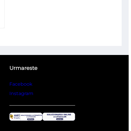
Urmareste
Facebook
Instagram