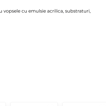
 vopsele cu emulsie acrilica, substraturi,