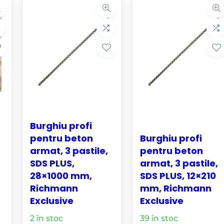
Burghiu profi
pentru beton
Burghiu profi
armat, 3 pastile,
pentru beton
SDS PLUS,
armat, 3 pastile,
28×1000 mm,
SDS PLUS, 12×210
Richmann
mm, Richmann
Exclusive
Exclusive
2 în stoc
39 în stoc