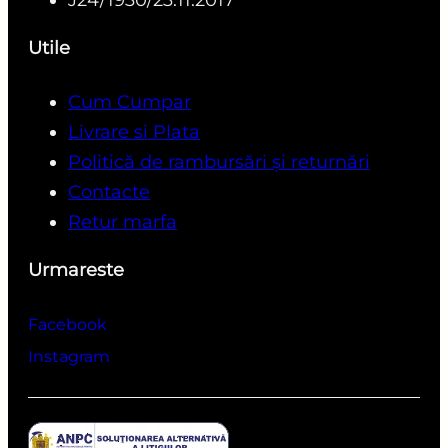
Utile
Cum Cumpar
Livrare si Plata
Politică de rambursări și returnări
Contacte
Retur marfa
Urmareste
Facebook
Instagram