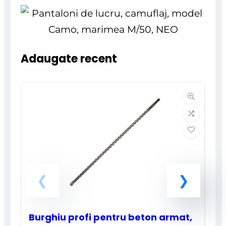
Adaugate recent
Burghiu profi pentru beton armat,