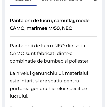
Pantaloni de lucru, camuflaj, model
CAMO, marimea M/50, NEO
Pantalonii de lucru NEO din seria
CAMO sunt fabricati dintr-o
combinatie de bumbac si poliester.
La nivelul genunchiului, materialul
este intarit si are spatiu pentru
purtarea genunchierelor specifice
lucrului.