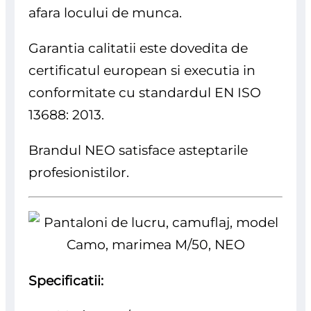
afara locului de munca.
Garantia calitatii este dovedita de
certificatul european si executia in
conformitate cu standardul EN ISO
13688: 2013.
Brandul NEO satisface asteptarile
profesionistilor.
Specificatii: