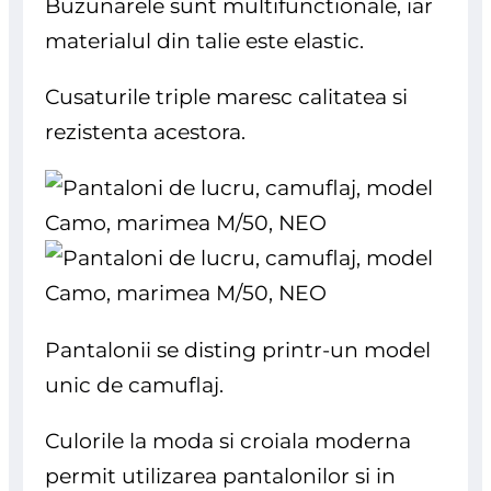
Buzunarele sunt multifunctionale, iar
materialul din talie este elastic.
Cusaturile triple maresc calitatea si
rezistenta acestora.
Pantalonii se disting printr-un model
unic de camuflaj.
Culorile la moda si croiala moderna
permit utilizarea pantalonilor si in