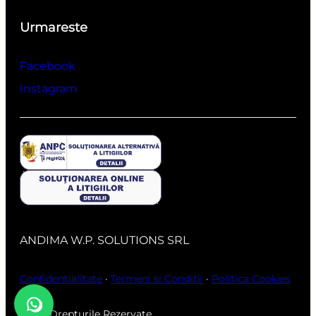
Urmareste
Facebook
Instagram
ANDIMA W.P. SOLUTIONS SRL
Confidentialitate
·
Termeni si Conditii
·
Politica Cookies
Toate Drepturile Rezervate