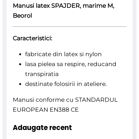
Manusi latex SPAJDER, marime M,
Beorol
Caracteristici:
fabricate din latex si nylon
lasa pielea sa respire, reducand
transpiratia
destinate folosirii in ateliere.
Manusi conforme cu STANDARDUL
EUROPEAN EN388 CE
Adaugate recent