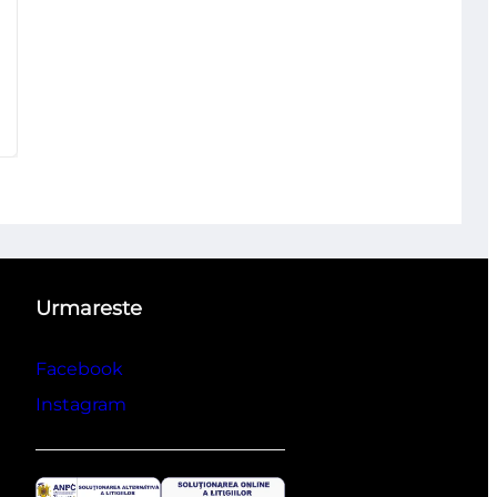
Urmareste
Facebook
Instagram