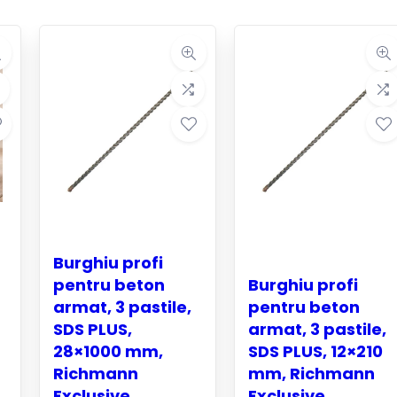
Burghiu profi
pentru beton
Burghiu profi
armat, 3 pastile,
pentru beton
SDS PLUS,
armat, 3 pastile,
28×1000 mm,
SDS PLUS, 12×210
Richmann
mm, Richmann
Exclusive
Exclusive