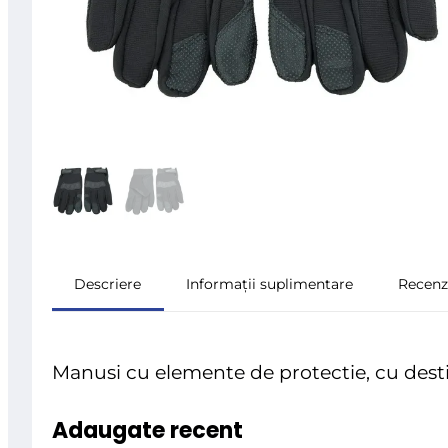
Descriere
Informații suplimentare
Recenzi
Manusi cu elemente de protectie, cu dest
Adaugate recent