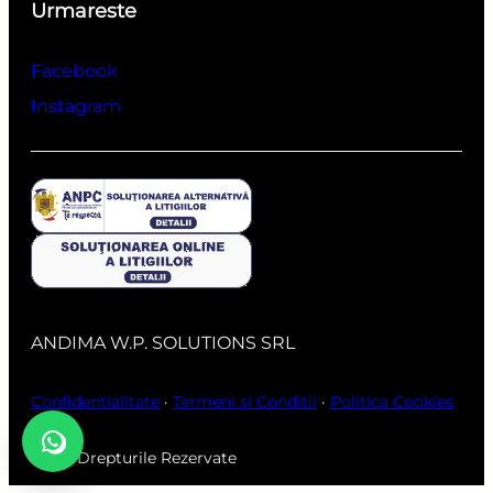
Urmareste
Facebook
Instagram
ANDIMA W.P. SOLUTIONS SRL
Confidentialitate
·
Termeni si Conditii
·
Politica Cookies
Toate Drepturile Rezervate