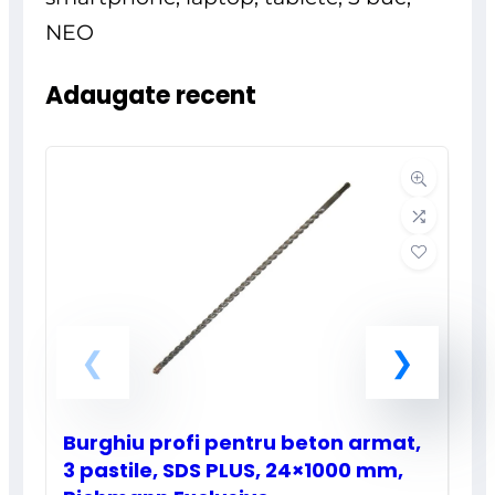
Adaugate recent
Burghiu profi pentru beton armat,
3 pastile, SDS PLUS, 24×1000 mm,