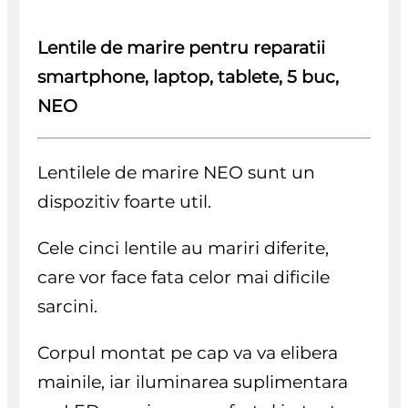
Lentile de marire pentru reparatii
smartphone, laptop, tablete, 5 buc,
NEO
Lentilele de marire NEO sunt un
dispozitiv foarte util.
Cele cinci lentile au mariri diferite,
care vor face fata celor mai dificile
sarcini.
Corpul montat pe cap va va elibera
mainile, iar iluminarea suplimentara