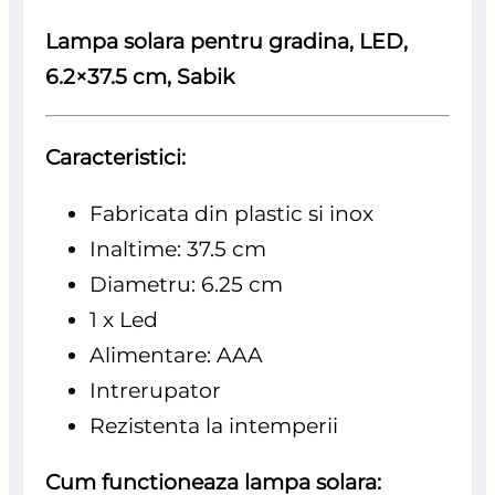
Lampa solara pentru gradina, LED,
6.2×37.5 cm, Sabik
Caracteristici:
Fabricata din plastic si inox
Inaltime: 37.5 cm
Diametru: 6.25 cm
1 x Led
Alimentare: AAA
Intrerupator
Rezistenta la intemperii
Cum functioneaza lampa solara: