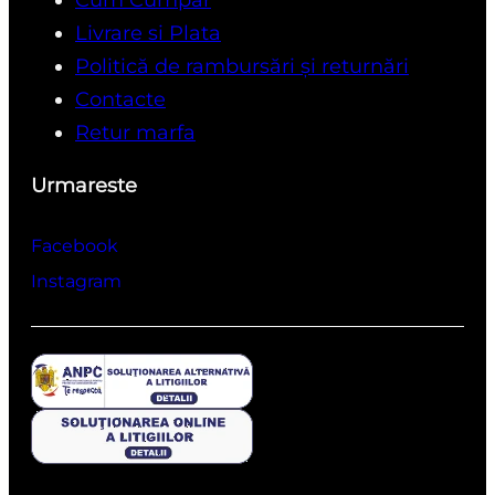
Livrare si Plata
Politică de rambursări și returnări
Contacte
Retur marfa
Urmareste
Facebook
Instagram