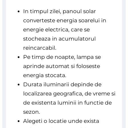
In timpul zilei, panoul solar
converteste energia soarelui in
energie electrica, care se
stocheaza in acumulatorul
reincarcabil.
Pe timp de noapte, lampa se
aprinde automat si foloseste
energia stocata.
Durata iluminarii depinde de
localizarea geografica, de vreme si
de existenta luminii in functie de
sezon.
Alegeti o locatie unde exista