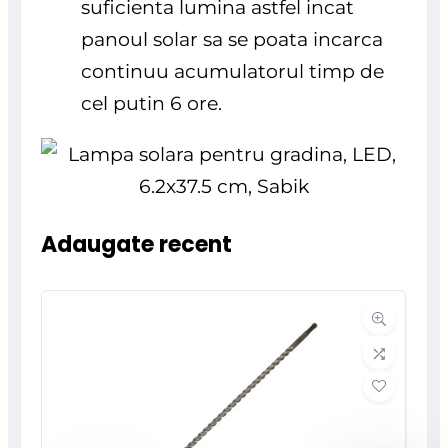
suficienta lumina astfel incat
panoul solar sa se poata incarca
continuu acumulatorul timp de
cel putin 6 ore.
Adaugate recent