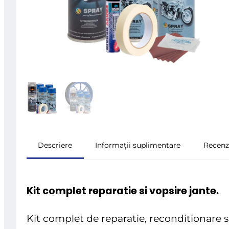
Descriere
Informații suplimentare
Recenzi
Kit complet reparatie si vopsire jante.
Kit complet de reparatie, reconditionare s