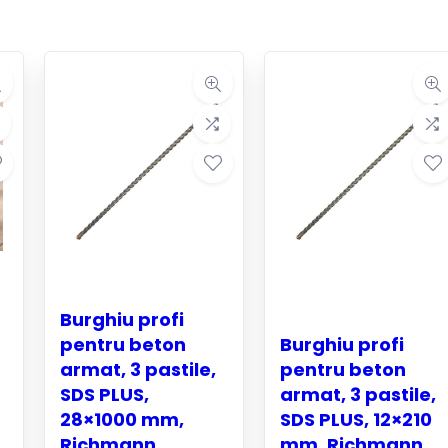
Burghiu profi
pentru beton
Burghiu profi
armat, 3 pastile,
pentru beton
SDS PLUS,
armat, 3 pastile,
28×1000 mm,
SDS PLUS, 12×210
Richmann
mm, Richmann