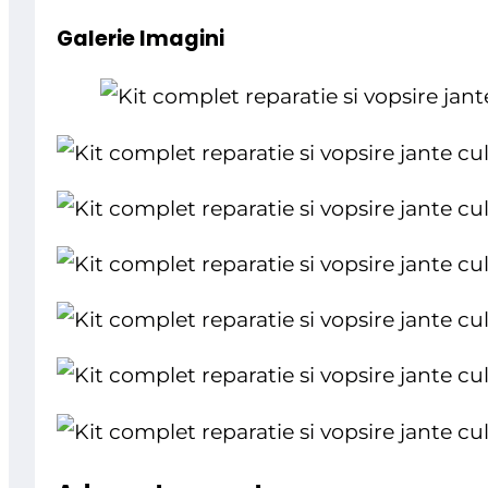
Galerie Imagini