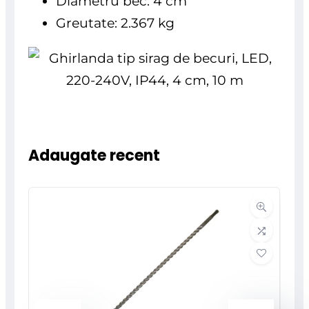
Diametru bec: 4 cm
Greutate: 2.367 kg
Adaugate recent