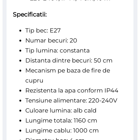
Specificatii:
Tip bec: E27
Numar becuri: 20
Tip lumina: constanta
Distanta dintre becuri: 50 cm
Mecanism pe baza de fire de
cupru
Rezistenta la apa conform IP44
Tensiune alimentare: 220-240V
Culoare lumina: alb cald
Lungime totala: 1160 cm
Lungime cablu: 1000 cm