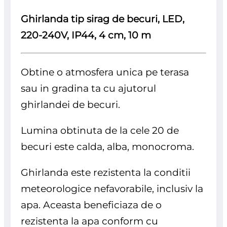
Ghirlanda tip sirag de becuri, LED,
220-240V, IP44, 4 cm, 10 m
Obtine o atmosfera unica pe terasa
sau in gradina ta cu ajutorul
ghirlandei de becuri.
Lumina obtinuta de la cele 20 de
becuri este calda, alba, monocroma.
Ghirlanda este rezistenta la conditii
meteorologice nefavorabile, inclusiv la
apa. Aceasta beneficiaza de o
rezistenta la apa conform cu