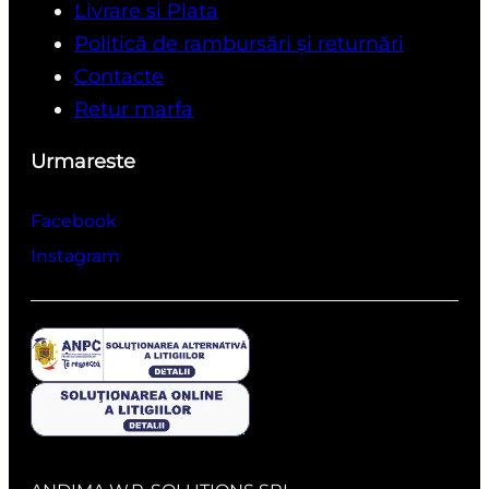
Livrare si Plata
Politică de rambursări și returnări
Contacte
Retur marfa
Urmareste
Facebook
Instagram