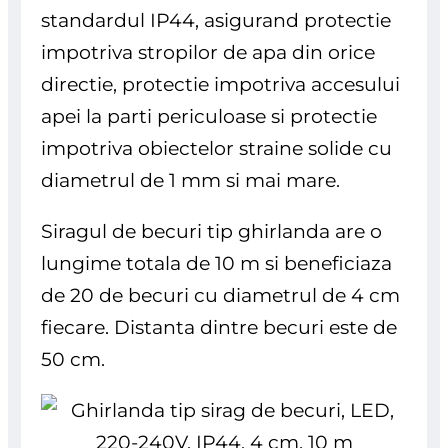
standardul IP44, asigurand protectie
impotriva stropilor de apa din orice
directie, protectie impotriva accesului
apei la parti periculoase si protectie
impotriva obiectelor straine solide cu
diametrul de 1 mm si mai mare.
Siragul de becuri tip ghirlanda are o
lungime totala de 10 m si beneficiaza
de 20 de becuri cu diametrul de 4 cm
fiecare. Distanta dintre becuri este de
50 cm.