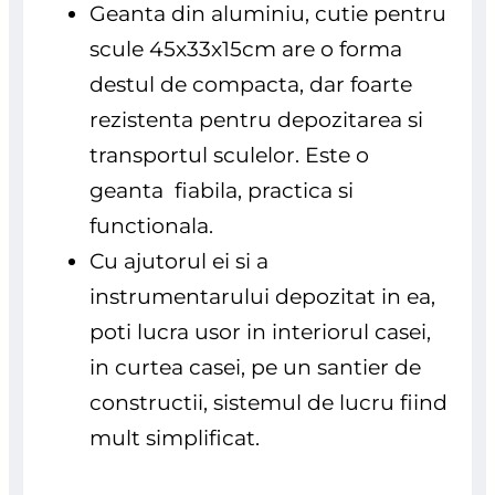
Geanta din aluminiu, cutie pentru
scule 45x33x15cm are o forma
destul de compacta, dar foarte
rezistenta pentru depozitarea si
transportul sculelor. Este o
geanta fiabila, practica si
functionala.
Cu ajutorul ei si a
instrumentarului depozitat in ea,
poti lucra usor in interiorul casei,
in curtea casei, pe un santier de
constructii, sistemul de lucru fiind
mult simplificat.