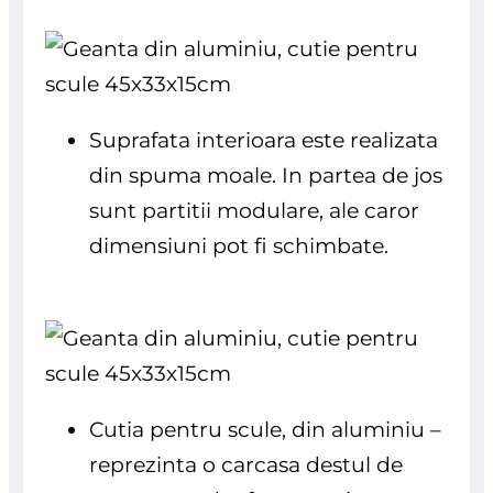
Suprafata interioara este realizata
din spuma moale. In partea de jos
sunt partitii modulare, ale caror
dimensiuni pot fi schimbate.
Cutia pentru scule, din aluminiu –
reprezinta o carcasa destul de