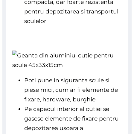
compacta, dar foarte rezistenta
pentru depozitarea si transportul
sculelor.
Poti pune in siguranta scule si
piese mici, cum ar fi elemente de
fixare, hardware, burghie.
Pe capacul interior al cutiei se
gasesc elemente de fixare pentru
depozitarea usoara a