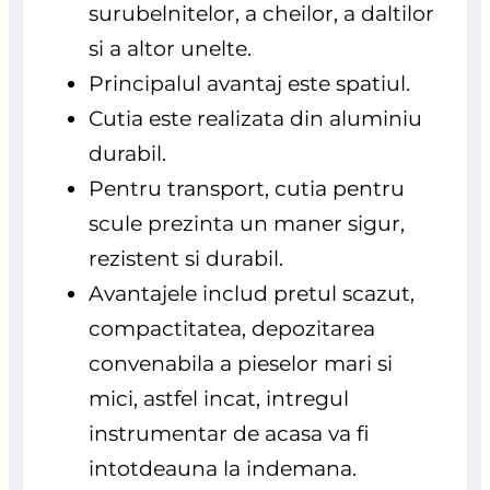
surubelnitelor, a cheilor, a daltilor
si a altor unelte.
Principalul avantaj este spatiul.
Cutia este realizata din aluminiu
durabil.
Pentru transport, cutia pentru
scule prezinta un maner sigur,
rezistent si durabil.
Avantajele includ pretul scazut,
compactitatea, depozitarea
convenabila a pieselor mari si
mici, astfel incat, intregul
instrumentar de acasa va fi
intotdeauna la indemana.