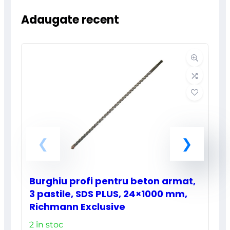
Adaugate recent
Burghiu profi pentru beton armat,
3 pastile, SDS PLUS, 24×1000 mm,
Richmann Exclusive
2 în stoc