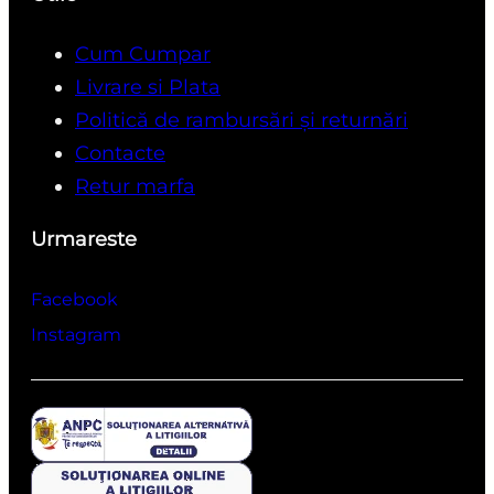
Cum Cumpar
Livrare si Plata
Politică de rambursări și returnări
Contacte
Retur marfa
Urmareste
Facebook
Instagram