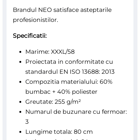
Brandul NEO satisface asteptarile
profesionistilor.
Specificatii:
Marime: XXXL/58
Proiectata in conformitate cu
standardul EN ISO 13688: 2013
Compozitia materialului: 60%
bumbac + 40% poliester
Greutate: 255 g/m²
Numarul de buzunare cu fermoar:
3
Lungime totala: 80 cm