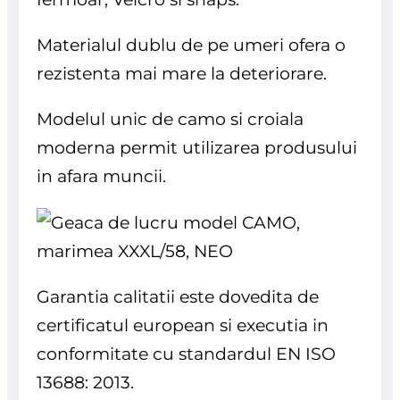
Materialul dublu de pe umeri ofera o
rezistenta mai mare la deteriorare.
Modelul unic de camo si croiala
moderna permit utilizarea produsului
in afara muncii.
Garantia calitatii este dovedita de
certificatul european si executia in
conformitate cu standardul EN ISO
13688: 2013.