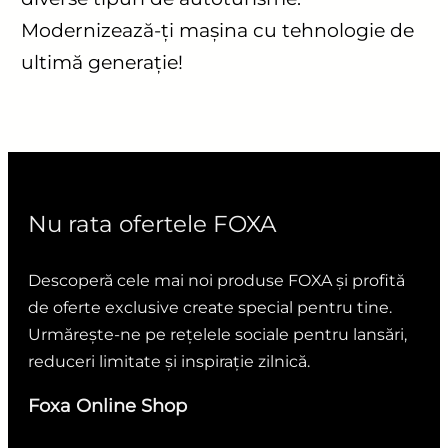
Modernizează-ți mașina cu tehnologie de
ultimă generație!
Nu rata ofertele FOXA
Descoperă cele mai noi produse FOXA și profită
de oferte exclusive create special pentru tine.
Urmărește-ne pe rețelele sociale pentru lansări,
reduceri limitate și inspirație zilnică.
Foxa Online Shop