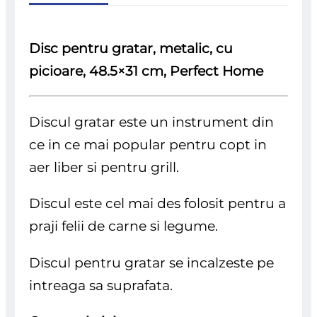
Disc pentru gratar, metalic, cu
picioare, 48.5×31 cm, Perfect Home
Discul gratar este un instrument din
ce in ce mai popular pentru copt in
aer liber si pentru grill.
Discul este cel mai des folosit pentru a
praji felii de carne si legume.
Discul pentru gratar se incalzeste pe
intreaga sa suprafata.