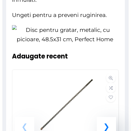
Ungeti pentru a preveni ruginirea.
Adaugate recent