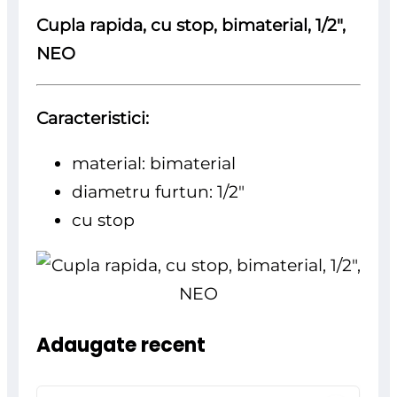
Cupla rapida, cu stop, bimaterial, 1/2",
NEO
Caracteristici:
material: bimaterial
diametru furtun: 1/2"
cu stop
Adaugate recent