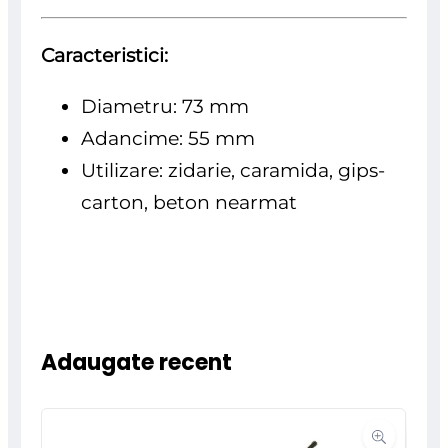
Caracteristici:
Diametru: 73 mm
Adancime: 55 mm
Utilizare: zidarie,
caramida, gips-
carton, beton nearmat
Adaugate recent