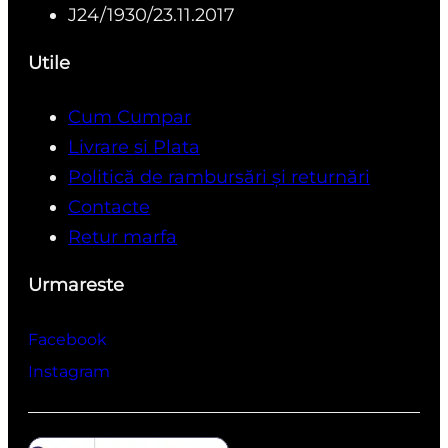
J24/1930/23.11.2017
Utile
Cum Cumpar
Livrare si Plata
Politică de rambursări și returnări
Contacte
Retur marfa
Urmareste
Facebook
Instagram