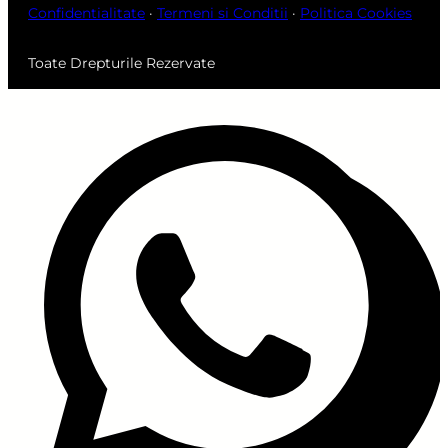
Confidentialitate
·
Termeni si Conditii
·
Politica Cookies
Toate Drepturile Rezervate