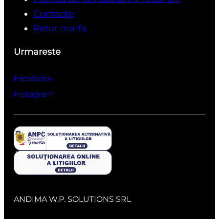
Contacte
Retur marfa
Urmareste
Facebook
Instagram
ANDIMA W.P. SOLUTIONS SRL