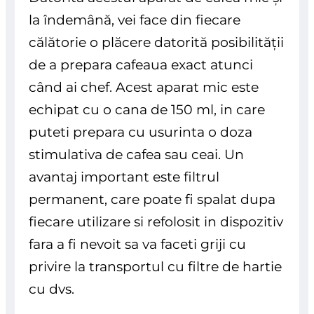
la îndemână, vei face din fiecare
călătorie o plăcere datorită posibilității
de a prepara cafeaua exact atunci
când ai chef. Acest aparat mic este
echipat cu o cana de 150 ml, in care
puteti prepara cu usurinta o doza
stimulativa de cafea sau ceai. Un
avantaj important este filtrul
permanent, care poate fi spalat dupa
fiecare utilizare si refolosit in dispozitiv
fara a fi nevoit sa va faceti griji cu
privire la transportul cu filtre de hartie
cu dvs.