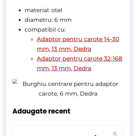
material: otel
diametru: 6 mm
compatibil cu:
Adaptor pentru carote 14-30
mm, 13 mm, Dedra
Adaptor pentru carote 32-168
mm, 13 mm, Dedra
Adaugate recent