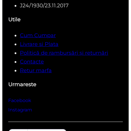
J24/1930/23.11.2017
Utile
Cum Cumpar
Livrare si Plata
Politică de rambursări și returnări
Contacte
Retur marfa
Urmareste
Facebook
Instagram