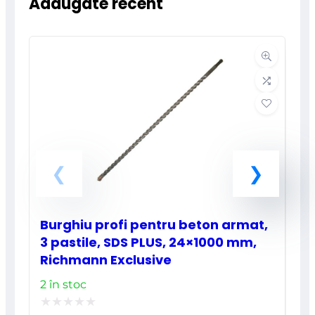
Adaugate recent
Burghiu profi pentru beton armat,
3 pastile, SDS PLUS, 24×1000 mm,
Richmann Exclusive
2 în stoc