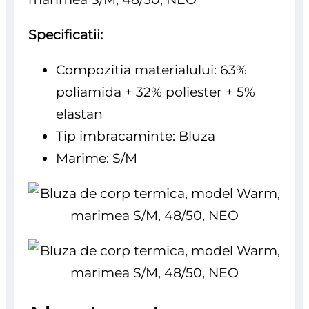
Specificatii:
Compozitia materialului: 63%
poliamida + 32% poliester + 5%
elastan
Tip imbracaminte: Bluza
Marime: S/M