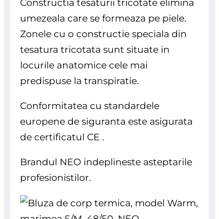
Constructia tesaturii tricotate elimina
umezeala care se formeaza pe piele.
Zonele cu o constructie speciala din
tesatura tricotata sunt situate in
locurile anatomice cele mai
predispuse la transpiratie.
Conformitatea cu standardele
europene de siguranta este asigurata
de certificatul CE .
Brandul NEO indeplineste asteptarile
profesionistilor.