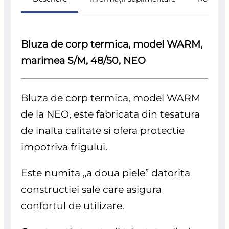
Bluza de corp termica, model WARM,
marimea S/M, 48/50, NEO
Bluza de corp termica, model WARM
de la NEO, este fabricata din tesatura
de inalta calitate si ofera protectie
impotriva frigului.
Este numita „a doua piele” datorita
constructiei sale care asigura
confortul de utilizare.