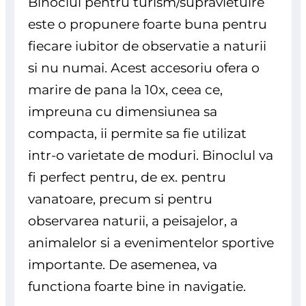
Binoclul pentru turism/supravietuire
este o propunere foarte buna pentru
fiecare iubitor de observatie a naturii
si nu numai. Acest accesoriu ofera o
marire de pana la 10x, ceea ce,
impreuna cu dimensiunea sa
compacta, ii permite sa fie utilizat
intr-o varietate de moduri. Binoclul va
fi perfect pentru, de ex. pentru
vanatoare, precum si pentru
observarea naturii, a peisajelor, a
animalelor si a evenimentelor sportive
importante. De asemenea, va
functiona foarte bine in navigatie.