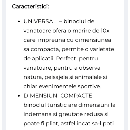
Caracteristici:
UNIVERSAL – binoclul de
vanatoare ofera o marire de 10x,
care, impreuna cu dimensiunea
sa compacta, permite o varietate
de aplicatii. Perfect pentru
vanatoare, pentru a observa
natura, peisajele si animalele si
chiar evenimentele sportive.
DIMENSIUNI COMPACTE –
binoclul turistic are dimensiuni la
indemana si greutate redusa si
poate fi pliat, astfel incat sa-l poti