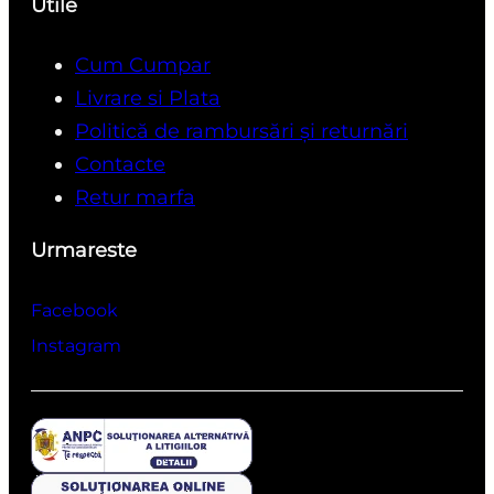
Utile
Cum Cumpar
Livrare si Plata
Politică de rambursări și returnări
Contacte
Retur marfa
Urmareste
Facebook
Instagram