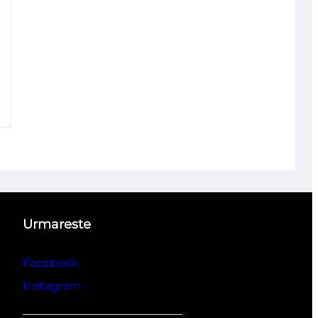
Urmareste
Facebook
Instagram