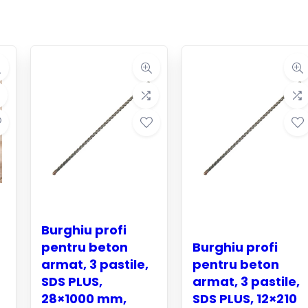
Burghiu profi
pentru beton
Burghiu profi
armat, 3 pastile,
pentru beton
SDS PLUS,
armat, 3 pastile,
28×1000 mm,
SDS PLUS, 12×210