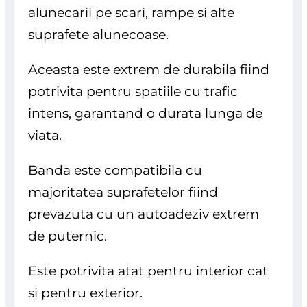
alunecarii pe scari, rampe si alte
suprafete alunecoase.
Aceasta este extrem de durabila fiind
potrivita pentru spatiile cu trafic
intens, garantand o durata lunga de
viata.
Banda este compatibila cu
majoritatea suprafetelor fiind
prevazuta cu un autoadeziv extrem
de puternic.
Este potrivita atat pentru interior cat
si pentru exterior.