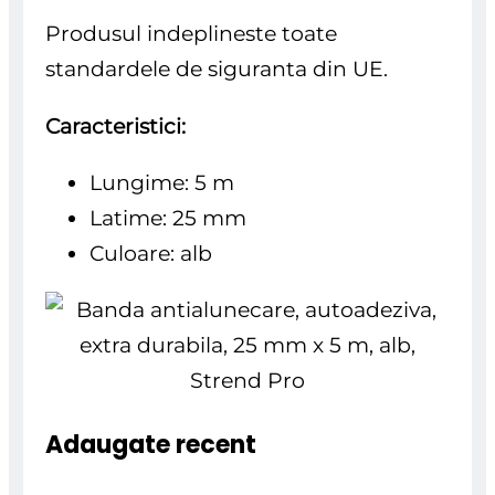
Produsul indeplineste toate
standardele de siguranta din UE.
Caracteristici:
Lungime: 5 m
Latime: 25 mm
Culoare: alb
Adaugate recent