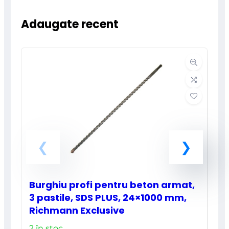
Adaugate recent
Burghiu profi pentru beton armat,
3 pastile, SDS PLUS, 24×1000 mm,
Richmann Exclusive
2 în stoc