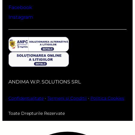
Facebook
Instagram
ANDIMA W.P. SOLUTIONS SRL
Confidentialitate
·
Termeni si Conditii
·
Politica Cookies
Toate Drepturile Rezervate