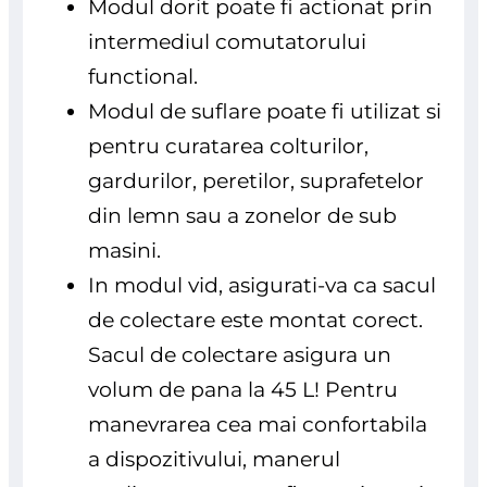
Modul dorit poate fi actionat prin
intermediul comutatorului
functional.
Modul de suflare poate fi utilizat si
pentru curatarea colturilor,
gardurilor, peretilor, suprafetelor
din lemn sau a zonelor de sub
masini.
In modul vid, asigurati-va ca sacul
de colectare este montat corect.
Sacul de colectare asigura un
volum de pana la 45 L! Pentru
manevrarea cea mai confortabila
a dispozitivului, manerul