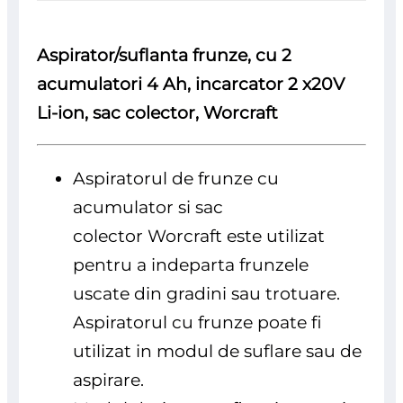
Aspirator/suflanta frunze, cu 2
acumulatori 4 Ah, incarcator 2 x20V
Li-ion, sac colector, Worcraft
Aspiratorul de frunze cu
acumulator si sac
colector Worcraft este utilizat
pentru a indeparta frunzele
uscate din gradini sau trotuare.
Aspiratorul cu frunze poate fi
utilizat in modul de suflare sau de
aspirare.