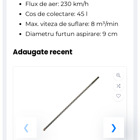
Flux de aer: 230 km/h
Cos de colectare: 45 l
Max. viteza de suflare: 8 m³/min
Diametru furtun aspirare: 9 cm
Adaugate recent