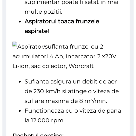
suplimentar poate fi setat in mai
multe pozitii.
Aspiratorul toaca frunzele
aspirate!
Suflanta asigura un debit de aer
de 230 km/h si atinge o viteza de
suflare maxima de 8 m³/min.
Functioneaza cu o viteza de pana
la 12.000 rpm.
Pachetul contine: