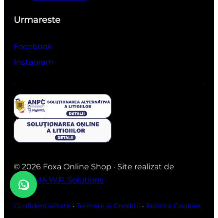
Urmareste
Facebook
Instagram
© 2026 Foxa Online Shop · Site realizat de
ANDIMA W.P. Solutions
Confidentialitate
·
Termeni si Conditii
·
Politica Cookies