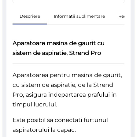
Descriere
Informații suplimentare
Recenzii
Aparatoare masina de gaurit cu
sistem de aspiratie, Strend Pro
Aparatoarea pentru masina de gaurit,
cu sistem de aspiratie, de la Strend
Pro, asigura indepartarea prafului in
timpul lucrului.
Este posibil sa conectati furtunul
aspiratorului la capac.