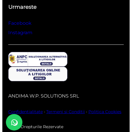
Urmareste
Facebook
Instagram
ANDIMA W.P. SOLUTIONS SRL
Confidentialitate
·
Termeni si Conditii
·
Politica Cookies
Toate Drepturile Rezervate