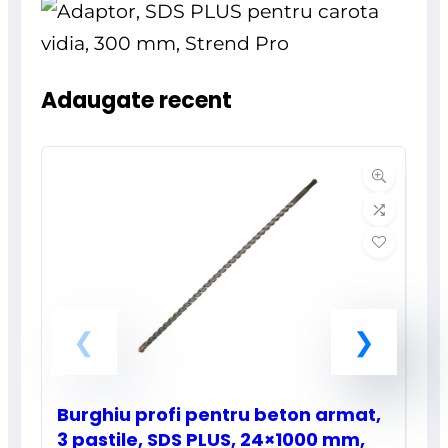
Adaugate recent
Burghiu profi pentru beton armat,
3 pastile, SDS PLUS, 24×1000 mm,