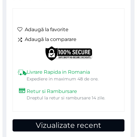
Adaugă la favorite
Adaugă la comparare
Livrare Rapida in Romania
Expediere in maximum 48 de ore.
Retur si Rambursare
Dreptul la retur si rambursare 14 zile.
Vizualizate recent