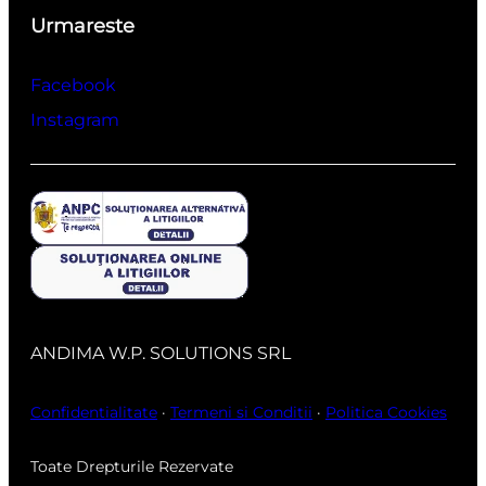
Urmareste
Facebook
Instagram
ANDIMA W.P. SOLUTIONS SRL
Confidentialitate
·
Termeni si Conditii
·
Politica Cookies
Toate Drepturile Rezervate