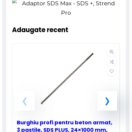
Adaugate recent
Burghiu profi pentru beton armat,
3 pastile, SDS PLUS, 24×1000 mm,